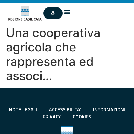
Una cooperativa
agricola che
rappresenta ed
associ…
NOTE LEGALI
ACCESSIBILITA'
INFORMAZIONI
PRIVACY
COOKIES