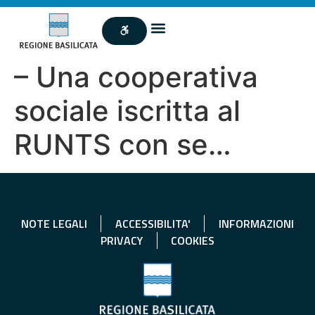
– Una cooperativa
sociale iscritta al
RUNTS con se…
NOTE LEGALI
ACCESSIBILITA'
INFORMAZIONI
PRIVACY
COOKIES