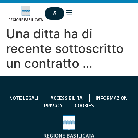
Una ditta ha di
recente sottoscritto
un contratto …
NOTE LEGALI
ACCESSIBILITA'
INFORMAZIONI
PRIVACY
COOKIES