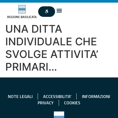
UNA DITTA
INDIVIDUALE CHE
SVOLGE ATTIVITA’
PRIMARI…
NOTE LEGALI
ACCESSIBILITA'
INFORMAZIONI
PRIVACY
COOKIES