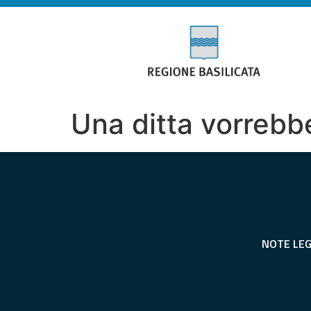
Una ditta vorrebb
NOTE LEG