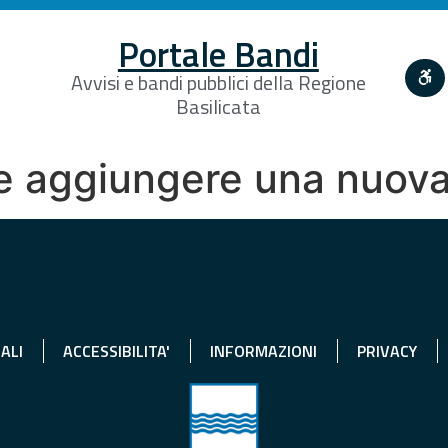
Portale Bandi
Avvisi e bandi pubblici della Regione
Basilicata
e aggiungere una nuova
ALI
ACCESSIBILITA'
INFORMAZIONI
PRIVACY