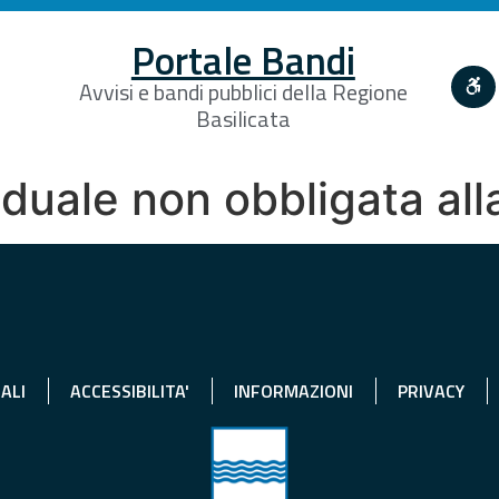
Portale Bandi
Avvisi e bandi pubblici della Regione
Basilicata
iduale non obbligata al
ALI
ACCESSIBILITA'
INFORMAZIONI
PRIVACY