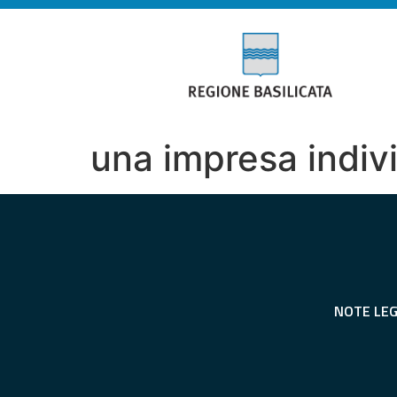
una impresa indiv
NOTE LEG