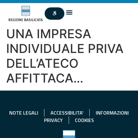
UNA IMPRESA
INDIVIDUALE PRIVA
DELL’ATECO
AFFITTACA…
NOTE LEGALI
ACCESSIBILITA'
INFORMAZIONI
PRIVACY
COOKIES