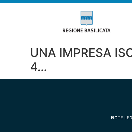
UNA IMPRESA IS
4…
NOTE LEG