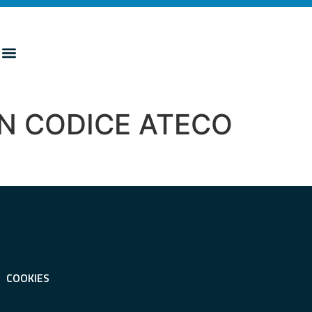
ON CODICE ATECO
COOKIES