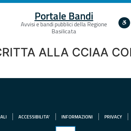
Portale Bandi
Avvisi e bandi pubblici della Regione
Basilicata
CRITTA ALLA CCIAA C
ALI
ACCESSIBILITA'
INFORMAZIONI
PRIVACY