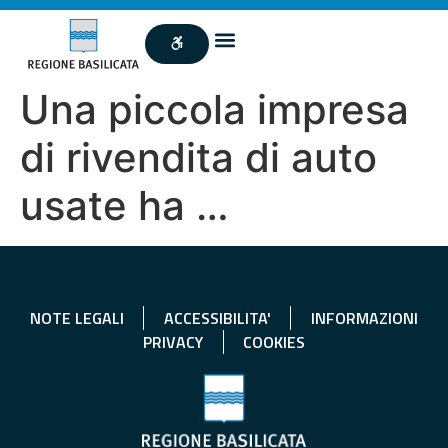
Una piccola impresa
di rivendita di auto
usate ha …
NOTE LEGALI
ACCESSIBILITA'
INFORMAZIONI
PRIVACY
COOKIES