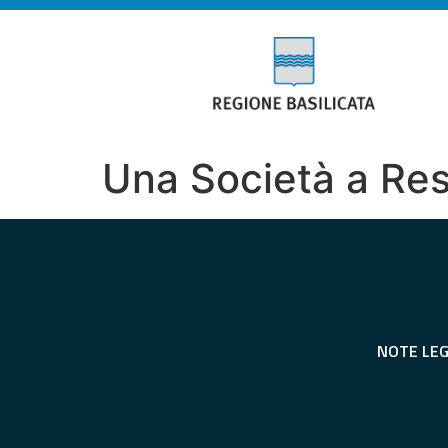
Una Società a Res
NOTE LEG