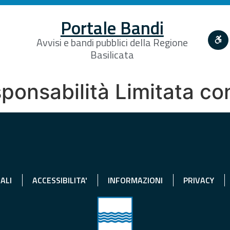
Portale Bandi
Avvisi e bandi pubblici della Regione
Basilicata
ponsabilità Limitata c
ALI
ACCESSIBILITA'
INFORMAZIONI
PRIVACY