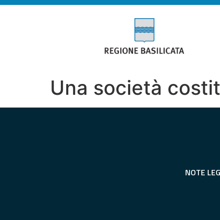
Una società costi
NOTE LEG