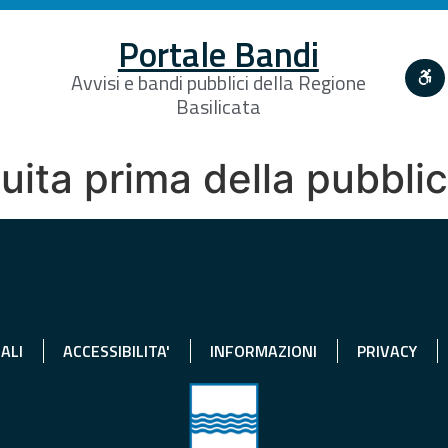
Portale Bandi
Avvisi e bandi pubblici della Regione
Basilicata
tuita prima della pubbli
ALI
ACCESSIBILITA'
INFORMAZIONI
PRIVACY