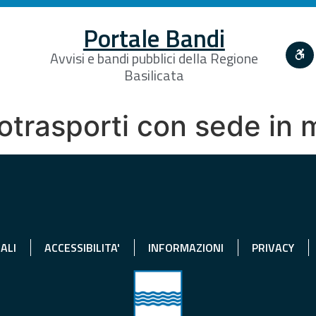
Portale Bandi
Avvisi e bandi pubblici della Regione
Basilicata
totrasporti con sede in 
ALI
ACCESSIBILITA'
INFORMAZIONI
PRIVACY