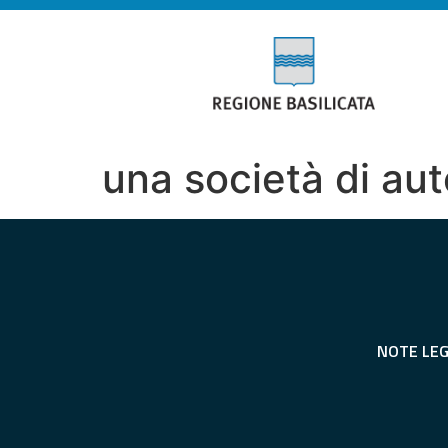
una società di au
NOTE LEG