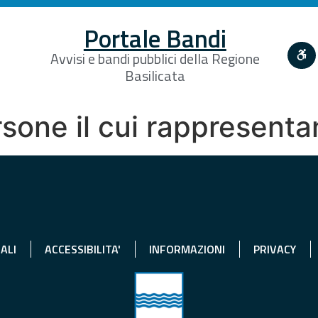
Portale Bandi
Avvisi e bandi pubblici della Regione
Basilicata
rsone il cui rappresent
ALI
ACCESSIBILITA'
INFORMAZIONI
PRIVACY