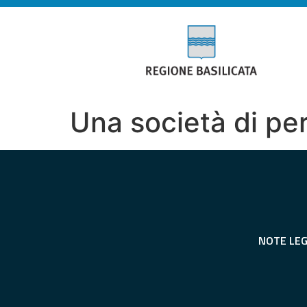
Una società di pe
NOTE LEG