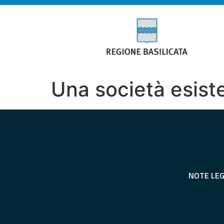
Una società esist
NOTE LEG