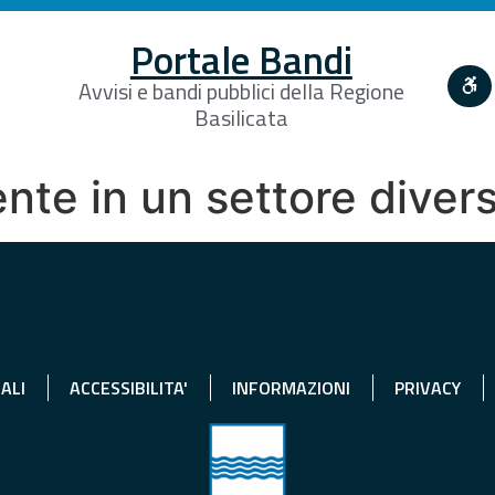
Portale Bandi
Avvisi e bandi pubblici della Regione
Basilicata
ente in un settore dive
ALI
ACCESSIBILITA'
INFORMAZIONI
PRIVACY