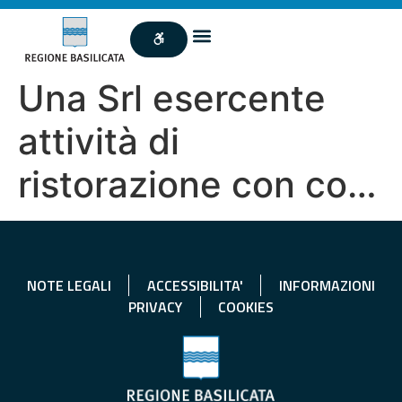
Una Srl esercente
attività di
ristorazione con co…
NOTE LEGALI
ACCESSIBILITA'
INFORMAZIONI
PRIVACY
COOKIES