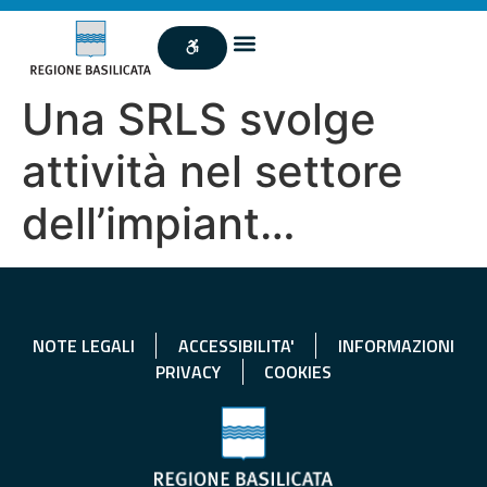
Una SRLS svolge
attività nel settore
dell’impiant…
NOTE LEGALI
ACCESSIBILITA'
INFORMAZIONI
PRIVACY
COOKIES