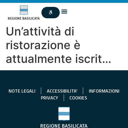
Un’attività di
ristorazione è
attualmente iscrit…
NOTE LEGALI
ACCESSIBILITA'
INFORMAZIONI
PRIVACY
COOKIES