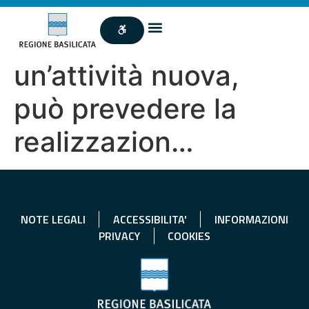
un’attività nuova,
può prevedere la
realizzazion…
NOTE LEGALI
ACCESSIBILITA'
INFORMAZIONI
PRIVACY
COOKIES