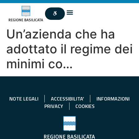
Un’azienda che ha
adottato il regime dei
minimi co…
NOTE LEGALI
ACCESSIBILITA'
INFORMAZIONI
PRIVACY
COOKIES