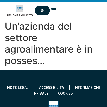
Un’azienda del
settore
agroalimentare è in
posses…
NOTE LEGALI
ACCESSIBILITA'
INFORMAZIONI
PRIVACY
COOKIES