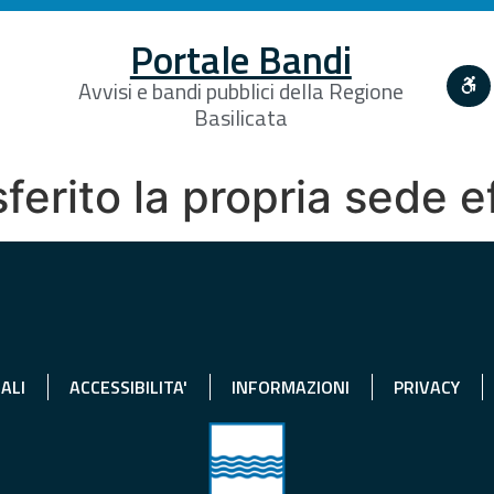
Portale Bandi
Avvisi e bandi pubblici della Regione
Basilicata
ferito la propria sede 
ALI
ACCESSIBILITA'
INFORMAZIONI
PRIVACY