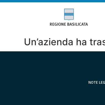
Un’azienda ha tras
NOTE LEG