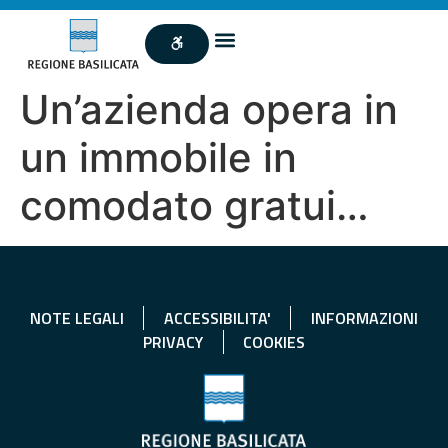
Un’azienda opera in
un immobile in
comodato gratui…
NOTE LEGALI
ACCESSIBILITA'
INFORMAZIONI
PRIVACY
COOKIES