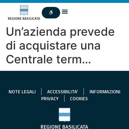
Un’azienda prevede
di acquistare una
Centrale term…
NOTE LEGALI
ACCESSIBILITA'
INFORMAZIONI
PRIVACY
COOKIES