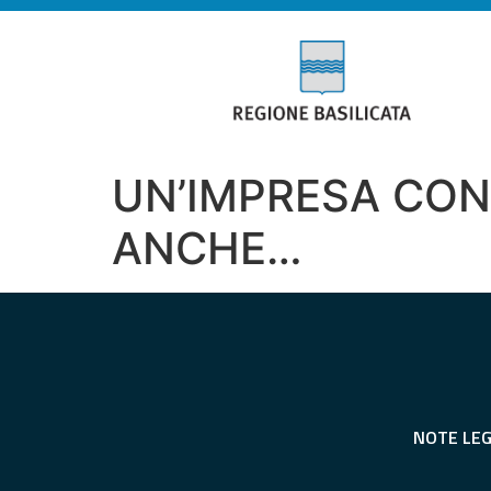
UN’IMPRESA CON
ANCHE…
NOTE LEG