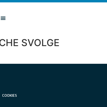
 CHE SVOLGE
COOKIES