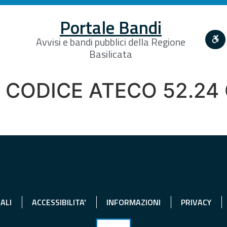
Portale Bandi
Avvisi e bandi pubblici della Regione
Basilicata
 CODICE ATECO 52.24
ALI
ACCESSIBILITA'
INFORMAZIONI
PRIVACY