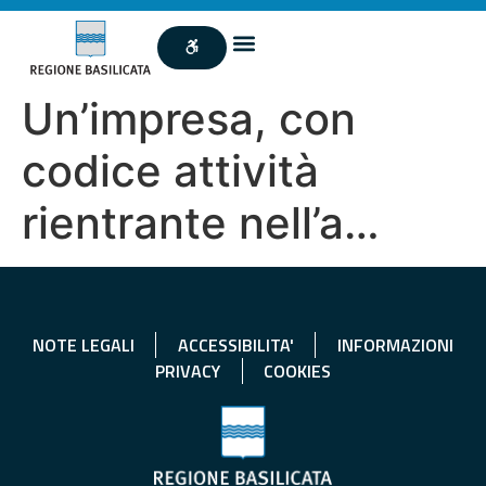
Un’impresa, con
codice attività
rientrante nell’a…
NOTE LEGALI
ACCESSIBILITA'
INFORMAZIONI
PRIVACY
COOKIES