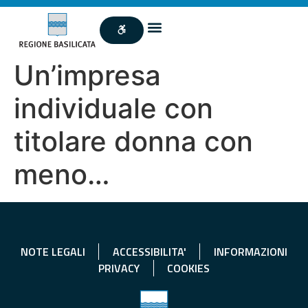
Un’impresa
individuale con
titolare donna con
meno…
NOTE LEGALI
ACCESSIBILITA'
INFORMAZIONI
PRIVACY
COOKIES