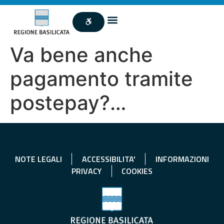
Va bene anche
pagamento tramite
postepay?…
NOTE LEGALI
ACCESSIBILITA'
INFORMAZIONI
PRIVACY
COOKIES