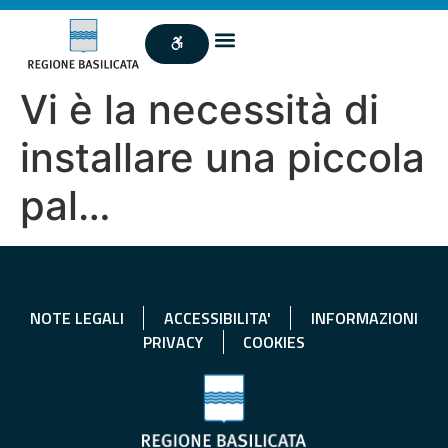
Vi è la necessità di
installare una piccola
pal…
NOTE LEGALI
ACCESSIBILITA'
INFORMAZIONI
PRIVACY
COOKIES