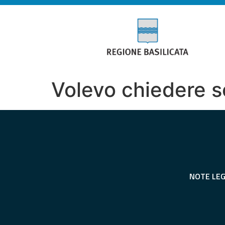
Volevo chiedere se
NOTE LEG