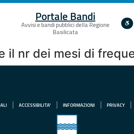
Portale Bandi
Avvisi e bandi pubblici della Regione
Basilicata
 il nr dei mesi di freq
ALI
ACCESSIBILITA'
INFORMAZIONI
PRIVACY