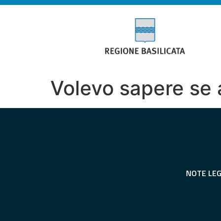
Volevo sapere se 
NOTE LEG