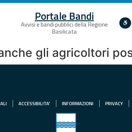
Portale Bandi
Avvisi e bandi pubblici della Regione
Basilicata
anche gli agricoltori p
ALI
ACCESSIBILITA'
INFORMAZIONI
PRIVACY