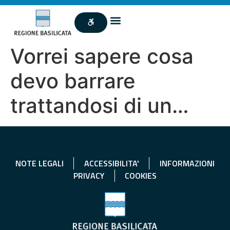
Vorrei sapere cosa
devo barrare
trattandosi di un…
NOTE LEGALI
ACCESSIBILITA'
INFORMAZIONI
PRIVACY
COOKIES