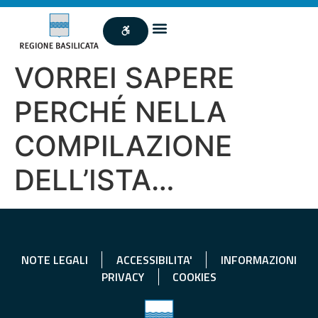
VORREI SAPERE
PERCHÉ NELLA
COMPILAZIONE
DELL’ISTA…
NOTE LEGALI
ACCESSIBILITA'
INFORMAZIONI
PRIVACY
COOKIES