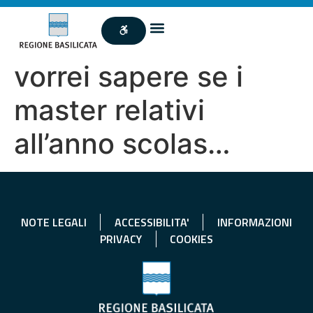
vorrei sapere se i
master relativi
all’anno scolas…
NOTE LEGALI
ACCESSIBILITA'
INFORMAZIONI
PRIVACY
COOKIES