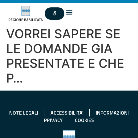
VORREI SAPERE SE
LE DOMANDE GIA
PRESENTATE E CHE
P…
NOTE LEGALI
ACCESSIBILITA'
INFORMAZIONI
PRIVACY
COOKIES