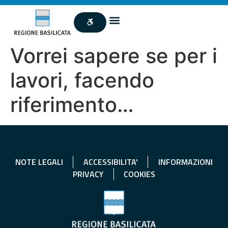
Vorrei sapere se per i
lavori, facendo
riferimento…
NOTE LEGALI
ACCESSIBILITA'
INFORMAZIONI
PRIVACY
COOKIES