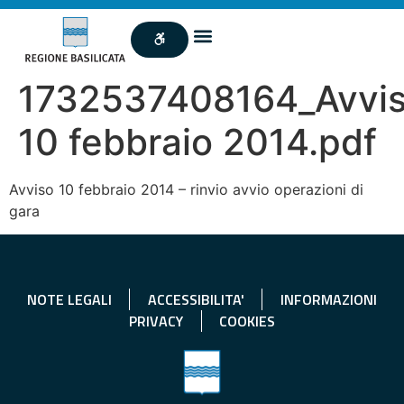
1732537408164_Avvi
10 febbraio 2014.pdf
Avviso 10 febbraio 2014 – rinvio avvio operazioni di
gara
NOTE LEGALI
ACCESSIBILITA'
INFORMAZIONI
PRIVACY
COOKIES