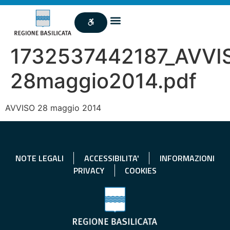
1732537442187_AVVI
28maggio2014.pdf
AVVISO 28 maggio 2014
NOTE LEGALI
ACCESSIBILITA'
INFORMAZIONI
PRIVACY
COOKIES