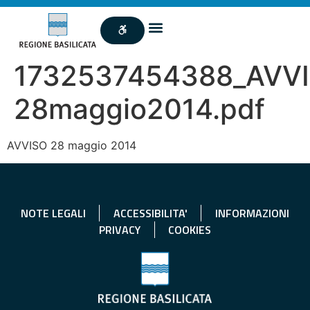
1732537454388_AVV
28maggio2014.pdf
AVVISO 28 maggio 2014
NOTE LEGALI
ACCESSIBILITA'
INFORMAZIONI
PRIVACY
COOKIES