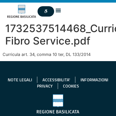
1732537514468_Curri
Fibro Service.pdf
Curricula art. 34, comma 10 ter, DL 133/2014
NOTE LEGALI
ACCESSIBILITA'
INFORMAZIONI
PRIVACY
COOKIES