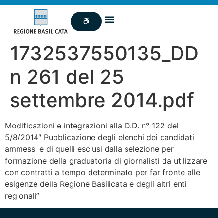
1732537550135_DD
n 261 del 25
settembre 2014.pdf
Modificazioni e integrazioni alla D.D. n° 122 del
5/8/2014″ Pubblicazione degli elenchi dei candidati
ammessi e di quelli esclusi dalla selezione per
formazione della graduatoria di giornalisti da utilizzare
con contratti a tempo determinato per far fronte alle
esigenze della Regione Basilicata e degli altri enti
regionali”