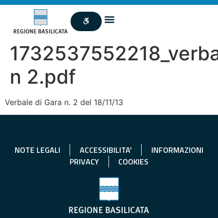
1732537552218_verba
n 2.pdf
Verbale di Gara n. 2 del 18/11/13
NOTE LEGALI
ACCESSIBILITA'
INFORMAZIONI
PRIVACY
COOKIES