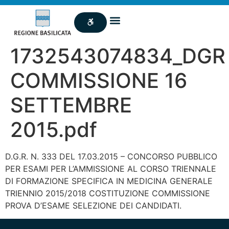
1732543074834_DGR
COMMISSIONE 16
SETTEMBRE
2015.pdf
D.G.R. N. 333 DEL 17.03.2015 – CONCORSO PUBBLICO
PER ESAMI PER L’AMMISSIONE AL CORSO TRIENNALE
DI FORMAZIONE SPECIFICA IN MEDICINA GENERALE
TRIENNIO 2015/2018 COSTITUZIONE COMMISSIONE
PROVA D’ESAME SELEZIONE DEI CANDIDATI.