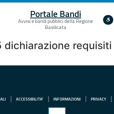
Portale Bandi
Avvisi e bandi pubblici della Regione
Basilicata
ichiarazione requisiti
ALI
ACCESSIBILITA'
INFORMAZIONI
PRIVACY