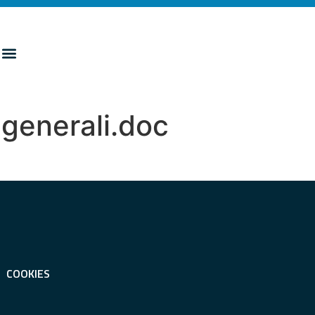
 generali.doc
COOKIES