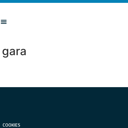
 gara
COOKIES