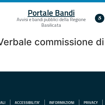
Portale Bandi
Avvisi e bandi pubblici della Regione
Basilicata
erbale commissione di
ALI
ACCESSIBILITA'
INFORMAZIONI
PRIVACY