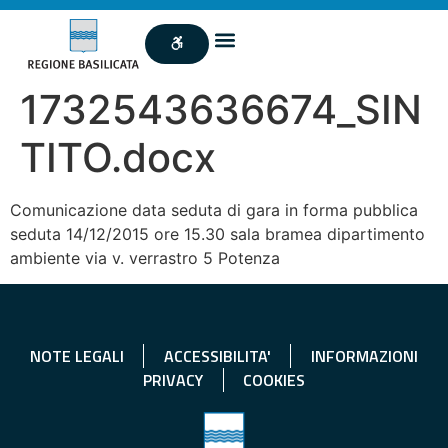
1732543636674_SIN
TITO.docx
Comunicazione data seduta di gara in forma pubblica
seduta 14/12/2015 ore 15.30 sala bramea dipartimento
ambiente via v. verrastro 5 Potenza
NOTE LEGALI
ACCESSIBILITA'
INFORMAZIONI
PRIVACY
COOKIES