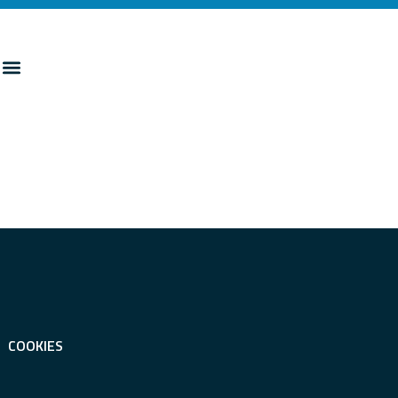
COOKIES