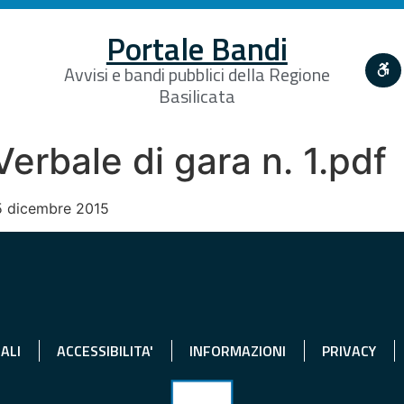
Portale Bandi
Avvisi e bandi pubblici della Regione
Basilicata
rbale di gara n. 1.pdf
 15 dicembre 2015
ALI
ACCESSIBILITA'
INFORMAZIONI
PRIVACY