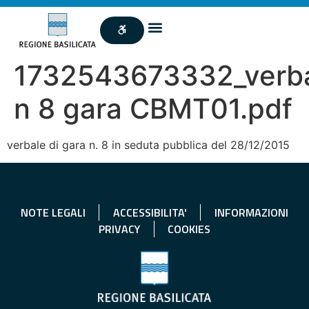
1732543673332_verb
n 8 gara CBMT01.pdf
verbale di gara n. 8 in seduta pubblica del 28/12/2015
NOTE LEGALI
ACCESSIBILITA'
INFORMAZIONI
PRIVACY
COOKIES