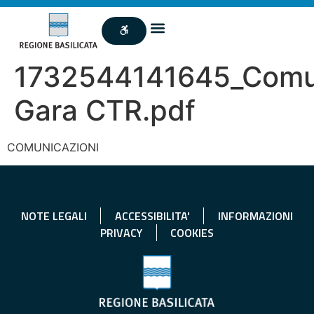
1732544141645_Comun
Gara CTR.pdf
COMUNICAZIONI
NOTE LEGALI
ACCESSIBILITA'
INFORMAZIONI
PRIVACY
COOKIES