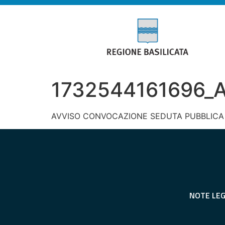
1732544161696_A
AVVISO CONVOCAZIONE SEDUTA PUBBLICA
NOTE LEG