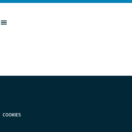
COOKIES