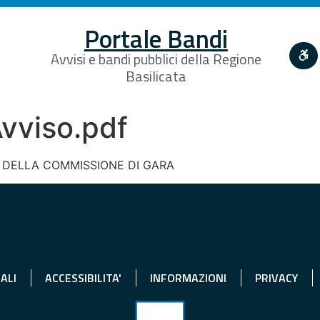
Portale Bandi
Avvisi e bandi pubblici della Regione
Basilicata
vviso.pdf
 DELLA COMMISSIONE DI GARA
ALI
ACCESSIBILITA'
INFORMAZIONI
PRIVACY