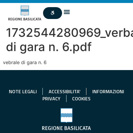
1732544280969_verb
di gara n. 6.pdf
vebrale di gara n. 6
NOTE LEGALI
ACCESSIBILITA'
INFORMAZIONI
PRIVACY
COOKIES